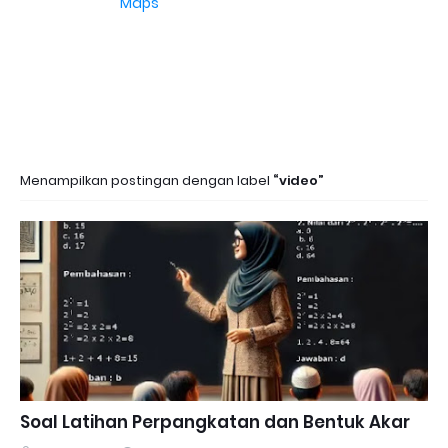
Maps
Menampilkan postingan dengan label
video
Soal Latihan Perpangkatan dan Bentuk Akar