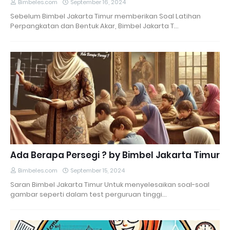
Bimbeles.com
September 16, 2024
Sebelum Bimbel Jakarta Timur memberikan Soal Latihan
Perpangkatan dan Bentuk Akar, Bimbel Jakarta T…
Ada Berapa Persegi ? by Bimbel Jakarta Timur
Bimbeles.com
September 15, 2024
Saran Bimbel Jakarta Timur Untuk menyelesaikan soal-soal
gambar seperti dalam test perguruan tinggi…