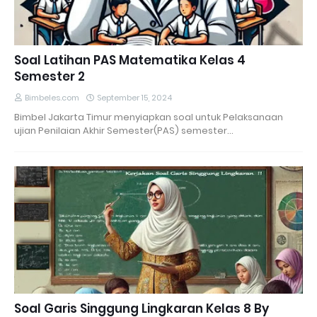
Soal Latihan PAS Matematika Kelas 4
Semester 2
Bimbeles.com
September 15, 2024
Bimbel Jakarta Timur menyiapkan soal untuk Pelaksanaan
ujian Penilaian Akhir Semester(PAS) semester…
Soal Garis Singgung Lingkaran Kelas 8 By