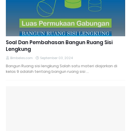
Soal Dan Pembahasan Bangun Ruang Sisi
Lengkung
Bimbeles.com
September 03, 2024
Bangun Ruang sisi lengkung Salah satu materi diajarkan di
kelas 9 adalah tentang bangun ruang sisi …