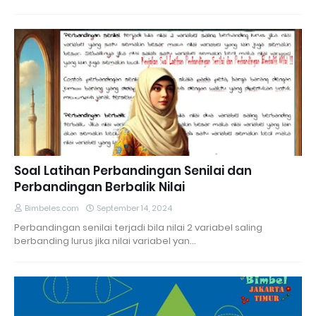
Soal Latihan Perbandingan Senilai dan
Perbandingan Berbalik Nilai
Bimbeles.com
September 14, 2024
Perbandingan senilai terjadi bila nilai 2 variabel saling
berbanding lurus jika nilai variabel yan…