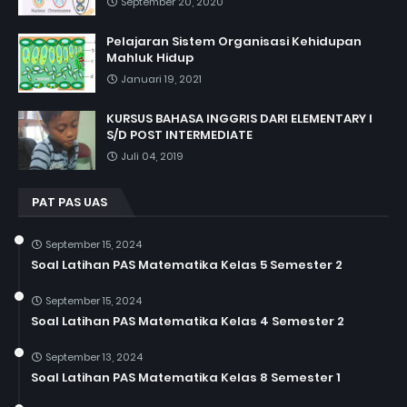
September 20, 2020
Pelajaran Sistem Organisasi Kehidupan
Mahluk Hidup
Januari 19, 2021
KURSUS BAHASA INGGRIS DARI ELEMENTARY I
S/D POST INTERMEDIATE
Juli 04, 2019
PAT PAS UAS
September 15, 2024
Soal Latihan PAS Matematika Kelas 5 Semester 2
September 15, 2024
Soal Latihan PAS Matematika Kelas 4 Semester 2
September 13, 2024
Soal Latihan PAS Matematika Kelas 8 Semester 1