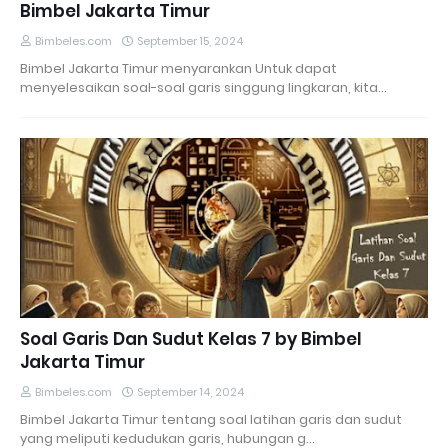
Bimbel Jakarta Timur
Bimbeles.com
September 15, 2024
Bimbel Jakarta Timur menyarankan Untuk dapat
menyelesaikan soal-soal garis singgung lingkaran, kita…
Soal Garis Dan Sudut Kelas 7 by Bimbel
Jakarta Timur
Bimbeles.com
September 14, 2024
Bimbel Jakarta Timur tentang soal latihan garis dan sudut
yang meliputi kedudukan garis, hubungan g…