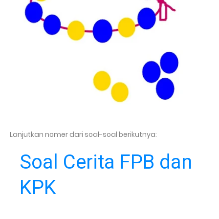
Lanjutkan nomer dari soal-soal berikutnya:
Soal Cerita FPB dan
KPK