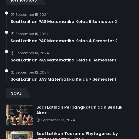
PAT PAS UAS
September 15, 2024
Soal Latihan PAS Matematika Kelas 5 Semester 2
September 15, 2024
Soal Latihan PAS Matematika Kelas 4 Semester 2
September 13, 2024
Soal Latihan PAS Matematika Kelas 8 Semester 1
September 12, 2024
Soal Latihan UAS Matematika Kelas 7 Semester 1
SOAL
Soal Latihan Perpangkatan dan Bentuk
Akar
September 16, 2024
Soal Latihan Teorema Phytagoras by