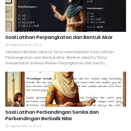
Soal Latihan Perpangkatan dan Bentuk Akar
September 16, 2024
Sebelum Bimbel Jakarta Timur memberikan Soal Latihan
Perpangkatan dan Bentuk Akar, Bimbel Jakarta Timur
menjelaskan bahwa Materi Perpngkatan dan bentu…
Soal Latihan Perbandingan Senilai dan
Perbandingan Berbalik Nilai
September 14, 2024