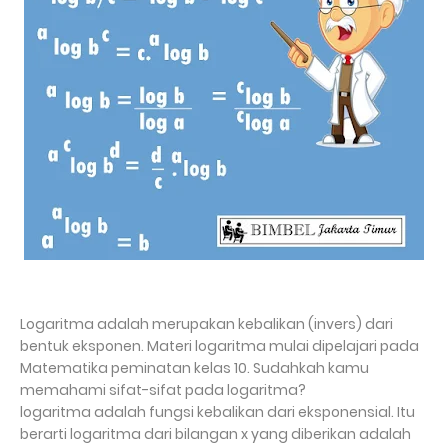
Logaritma adalah merupakan kebalikan (invers) dari
bentuk eksponen.
Materi logaritma mulai dipelajari pada
Matematika peminatan kelas 10.
Sudahkah kamu
memahami sifat-sifat pada logaritma?
logaritma adalah fungsi kebalikan dari eksponensial. Itu
berarti logaritma dari bilangan x yang diberikan adalah