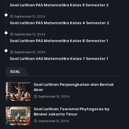
Soal Latihan PAS Matematika Kelas 5 Semester 2
September 15, 2024
Soal Latihan PAS Matematika Kelas 4 Semester 2
September 13, 2024
Soal Latihan PAS Matematika Kelas 8 Semester 1
September 12, 2024
Soal Latihan UAS Matematika Kelas 7 Semester 1
SOAL
Soal Latihan Perpangkatan dan Bentuk
Akar
September 16, 2024
Soal Latihan Teorema Phytagoras by
Bimbel Jakarta Timur
September 15, 2024