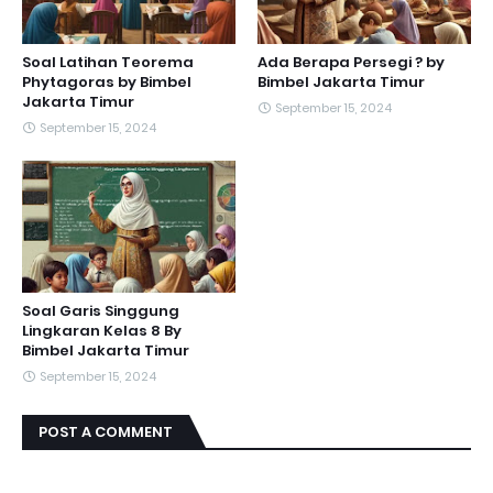
Soal Latihan Teorema
Ada Berapa Persegi ? by
Phytagoras by Bimbel
Bimbel Jakarta Timur
Jakarta Timur
September 15, 2024
September 15, 2024
Soal Garis Singgung
Lingkaran Kelas 8 By
Bimbel Jakarta Timur
September 15, 2024
POST A COMMENT