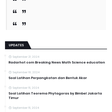
UPDATES
September 21, 2024
Radarhot com Breaking News Math Science education
September 16, 2024
Soal Latihan Perpangkatan dan Bentuk Akar
September 15, 2024
Soal Latihan Teorema Phytagoras by Bimbel Jakarta
Timur
September 15, 2024