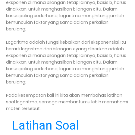
eksponen di mana bilangan tetap lainnya, basis b, harus
dinaikkan, untuk menghasilkan bilangan x itu. Dalam
kasus paling sederhana, logaritma menghitung jumlah
kemunculan faktor yang sama dalam perkalian
berulang;
Logaritma adalah fungsi kebalikan dari eksponensial. Itu
berarti logaritma dari bilangan x yang diberikan adalah
eksponen di mana bilangan tetap lainnya, basis b, harus
dinaikkan, untuk menghasilkan bilangan x itu. Dalam
kasus paling sederhana, logaritma menghitung jumlah
kemunculan faktor yang sama dalam perkalian
berulang;
Pada kesempatan kali ini kita akan membahas latihan
soal logaritma, semoga membantumu lebih memahami
materi tersebut.
Latihan Soal