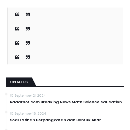
UPDATES
September 21, 2024
Radarhot com Breaking News Math Science education
September 16, 2024
Soal Latihan Perpangkatan dan Bentuk Akar