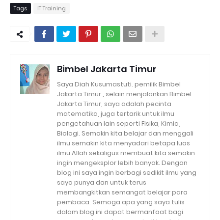
Tags
IT Training
Bimbel Jakarta Timur
Saya Diah Kusumastuti. pemilik Bimbel
Jakarta Timur., selain menjalankan Bimbel
Jakarta Timur, saya adalah pecinta
matematika, juga tertarik untuk ilmu
pengetahuan lain seperti Fisika, Kimia,
Biologi. Semakin kita belajar dan menggali
ilmu semakin kita menyadari betapa luas
ilmu Allah sekaligus membuat kita semakin
ingin mengeksplor lebih banyak. Dengan
blog ini saya ingin berbagi sedikit ilmu yang
saya punya dan untuk terus
membangkitkan semangat belajar para
pembaca. Semoga apa yang saya tulis
dalam blog ini dapat bermanfaat bagi