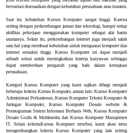
bervariasi disesuaikan dengan kebutuhan perusahaan atau instansi.
Saat ini, kebutuhan Kursus Komputer sangat tinggi. Karena
seiring dengan perkembangan jaman dan teknologi, hampir setiap
aktifitas pekerjaan menggunakan komputer sebagai alat bantu
utamanya. Selain itu, perkembangan internet juga menjadi salah
satu hal yang membuat kebutuhan untuk menguasai komputer dan
internet semakin tinggi. Kursus Komputer ini dapat menjadi
sebuah solusi untuk meningkatkan kinerja karyawan sehingga
dapat memberikan pengaruh yang baik dalam kemajuan
perusahaan.
Kategori Kursus Komputer yang kami sajikan dibagi menjadi
beberapa kriteria Kursus Komputer, antara lain: Kursus Komputer
Administrasi Perkantoran, Kursus Komputer Teknisi Komputer &
Jaringan Komputer, Kursus Komputer Desain website &
Pemrograman Sistem Informasi Berbasis Web, Kursus Komputer
Desain Grafis & Multimedia dan Kursus Komputer Manajemen
IT. Selain kriteriaKursus Komputer tersebut, kami akan terus
mengembangkan kriteria Kursus Komputer yang lain seiring