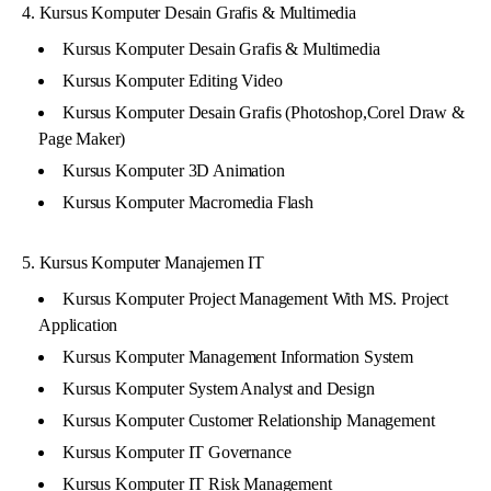
4. Kursus Komputer Desain Grafis & Multimedia
Kursus Komputer Desain Grafis & Multimedia
Kursus Komputer Editing Video
Kursus Komputer Desain Grafis (Photoshop,Corel Draw &
Page Maker)
Kursus Komputer 3D Animation
Kursus Komputer Macromedia Flash
5. Kursus Komputer Manajemen IT
Kursus Komputer Project Management With MS. Project
Application
Kursus Komputer Management Information System
Kursus Komputer System Analyst and Design
Kursus Komputer Customer Relationship Management
Kursus Komputer IT Governance
Kursus Komputer IT Risk Management