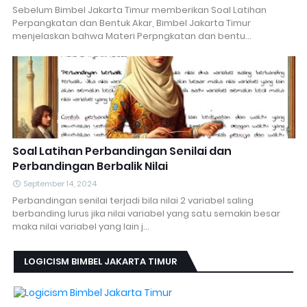
Sebelum Bimbel Jakarta Timur memberikan Soal Latihan
Perpangkatan dan Bentuk Akar, Bimbel Jakarta Timur
menjelaskan bahwa Materi Perpngkatan dan bentu…
Soal Latihan Perbandingan Senilai dan
Perbandingan Berbalik Nilai
September 14, 2024
Perbandingan senilai terjadi bila nilai 2 variabel saling
berbanding lurus jika nilai variabel yang satu semakin besar
maka nilai variabel yang lain j…
LOGICISM BIMBEL JAKARTA TIMUR