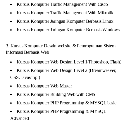
Kursus Komputer Traffic Management With Cisco
Kursus Komputer Traffic Management With Mikrotik
Kursus Komputer Jaringan Komputer Berbasis Linux
Kursus Komputer Jaringan Komputer Berbasis Windows
3. Kursus Komputer Desain website & Pemrograman Sistem
Informasi Berbasis Web
Kursus Komputer Web Design Level 1(Photoshop, Flash)
Kursus Komputer Web Design Level 2 (Dreamweaver,
CSS, Javascript)
Kursus Komputer Web Master
Kursus Komputer Building Web with CMS
Kursus Komputer PHP Programming & MYSQL basic
Kursus Komputer PHP Programming & MYSQL
Advanced