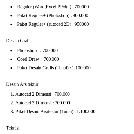
Reguler (Word,Excel,PPoint) : 700000
Paket Reguler+ (Photoshop) : 900.000
Paket Reguler+ (autocad 2D) : 950000
Desain Grafis
Photoshop : 700.000
Corel Draw : 700.000
Paket Desain Grafis (Tunai) : 1.100.000
Desain Arsitektur
Autocad 2 Dimensi : 700.000
Autocad 3 DImensi : 700.000
Paket Desain Arsitektur (Tunai) : 1.100.000
Teknisi