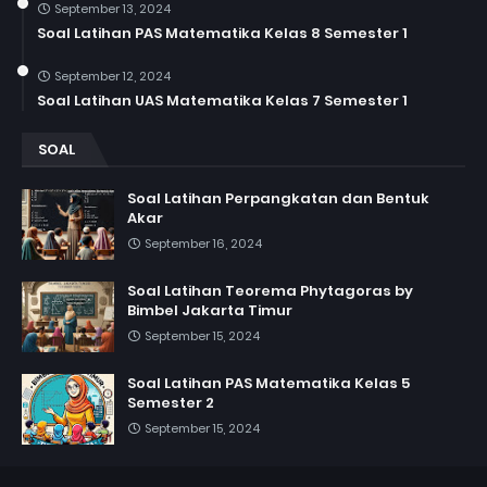
September 13, 2024
Soal Latihan PAS Matematika Kelas 8 Semester 1
September 12, 2024
Soal Latihan UAS Matematika Kelas 7 Semester 1
SOAL
Soal Latihan Perpangkatan dan Bentuk
Akar
September 16, 2024
Soal Latihan Teorema Phytagoras by
Bimbel Jakarta Timur
September 15, 2024
Soal Latihan PAS Matematika Kelas 5
Semester 2
September 15, 2024