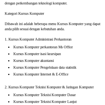
dengan perkembangan teknologi komputer.
Kategori Kursus Komputer
Dibawah ini adalah beberapa menu Kursus Komputer yang dapat
anda pilih sesuai dengan kebutuhan anda.
1. Kursus Komputer Administrasi Perkantoran
Kursus Komputer perkantoran Ms Office
Kursus Komputer isasi kearsipan
Kursus Komputer akuntansi
Kursus Komputer Pengelolaan data statistik
Kursus Komputer Internet & E-Office
2. Kursus Komputer Teknisi Komputer & Jaringan Komputer
Kursus Komputer Teknisi Komputer Dasar
Kursus Komputer Teknisi Komputer Lanjut