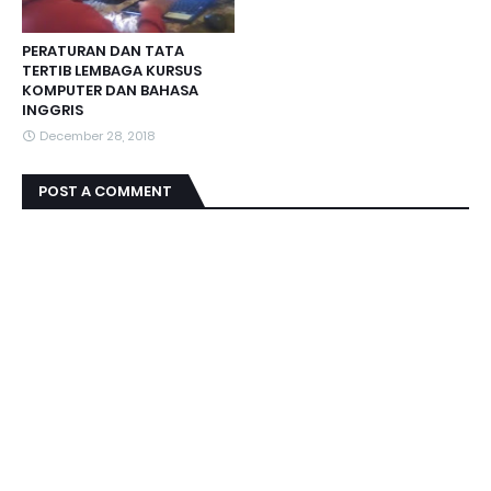
PERATURAN DAN TATA
TERTIB LEMBAGA KURSUS
KOMPUTER DAN BAHASA
INGGRIS
December 28, 2018
POST A COMMENT