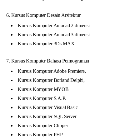
6. Kursus Komputer Desain Arsitektur
Kursus Komputer Autocad 2 dimensi
Kursus Komputer Autocad 3 dimensi
Kursus Komputer 3Ds MAX
7. Kursus Komputer Bahasa Pemrograman
Kursus Komputer Adobe Premiere,
Kursus Komputer Borland Delphi,
Kursus Komputer MYOB
Kursus Komputer S.A.P.
Kursus Komputer Visual Basic
Kursus Komputer SQL Server
Kursus Komputer Clipper
Kursus Komputer PHP