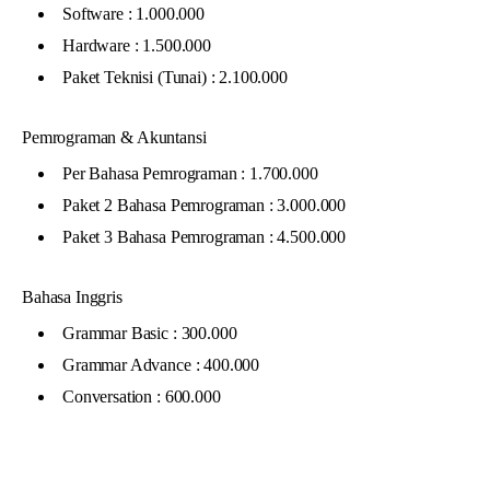
Software : 1.000.000
Hardware : 1.500.000
Paket Teknisi (Tunai) : 2.100.000
Pemrograman & Akuntansi
Per Bahasa Pemrograman : 1.700.000
Paket 2 Bahasa Pemrograman : 3.000.000
Paket 3 Bahasa Pemrograman : 4.500.000
Bahasa Inggris
Grammar Basic : 300.000
Grammar Advance : 400.000
Conversation : 600.000