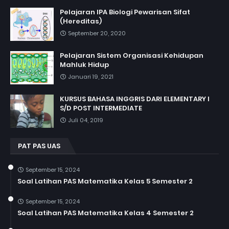
Pelajaran IPA Biologi Pewarisan Sifat
(Hereditas)
September 20, 2020
Pelajaran Sistem Organisasi Kehidupan
Mahluk Hidup
Januari 19, 2021
KURSUS BAHASA INGGRIS DARI ELEMENTARY I
S/D POST INTERMEDIATE
Juli 04, 2019
PAT PAS UAS
September 15, 2024
Soal Latihan PAS Matematika Kelas 5 Semester 2
September 15, 2024
Soal Latihan PAS Matematika Kelas 4 Semester 2