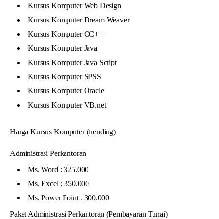
Kursus Komputer Web Design
Kursus Komputer Dream Weaver
Kursus Komputer CC++
Kursus Komputer Java
Kursus Komputer Java Script
Kursus Komputer SPSS
Kursus Komputer Oracle
Kursus Komputer VB.net
Harga Kursus Komputer (trending)
Administrasi Perkantoran
Ms. Word : 325.000
Ms. Excel : 350.000
Ms. Power Point : 300.000
Paket Administrasi Perkantoran (Pembayaran Tunai)